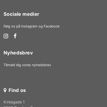
Sociale medier
Følg os på Instagram og Facebook
Nyhedsbrev
Tilmeld dig vores nyhedsbrev
Find os
Kirkegade 1